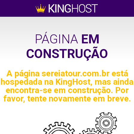
PÁGINA
EM
CONSTRUÇÃO
A página
sereiatour.com.br
está
hospedada na KingHost, mas ainda
encontra-se em construção. Por
favor, tente novamente em breve.