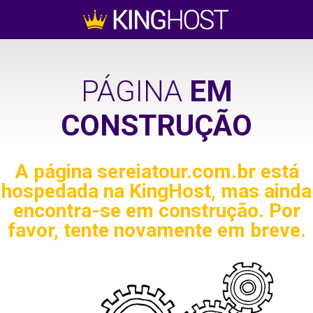
PÁGINA
EM
CONSTRUÇÃO
A página
sereiatour.com.br
está
hospedada na KingHost, mas ainda
encontra-se em construção. Por
favor, tente novamente em breve.