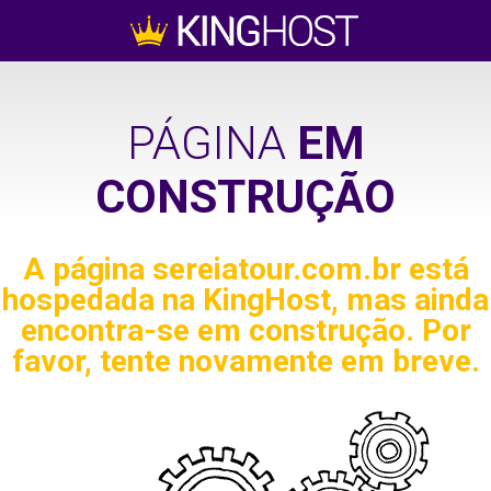
PÁGINA
EM
CONSTRUÇÃO
A página
sereiatour.com.br
está
hospedada na KingHost, mas ainda
encontra-se em construção. Por
favor, tente novamente em breve.