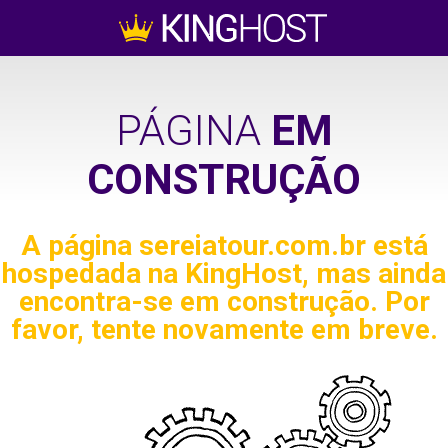
PÁGINA
EM
CONSTRUÇÃO
A página
sereiatour.com.br
está
hospedada na KingHost, mas ainda
encontra-se em construção. Por
favor, tente novamente em breve.