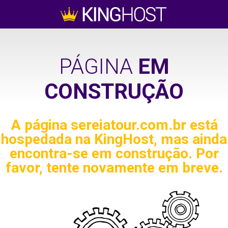
PÁGINA
EM
CONSTRUÇÃO
A página
sereiatour.com.br
está
hospedada na KingHost, mas ainda
encontra-se em construção. Por
favor, tente novamente em breve.