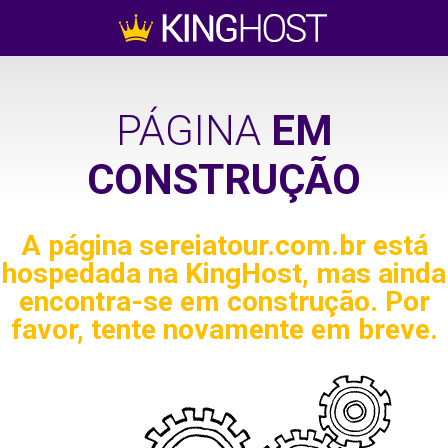
PÁGINA
EM
CONSTRUÇÃO
A página
sereiatour.com.br
está
hospedada na KingHost, mas ainda
encontra-se em construção. Por
favor, tente novamente em breve.