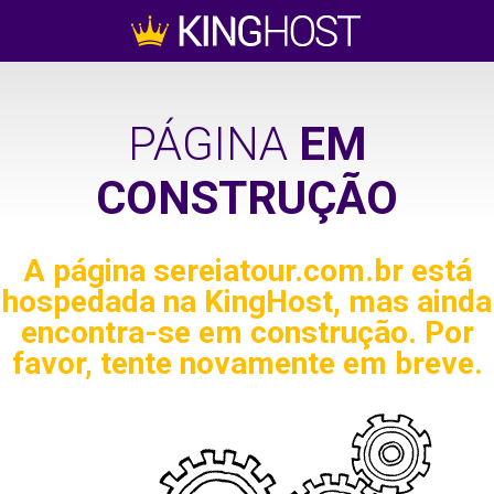
PÁGINA
EM
CONSTRUÇÃO
A página
sereiatour.com.br
está
hospedada na KingHost, mas ainda
encontra-se em construção. Por
favor, tente novamente em breve.