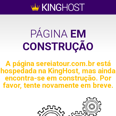
PÁGINA
EM
CONSTRUÇÃO
A página
sereiatour.com.br
está
hospedada na KingHost, mas ainda
encontra-se em construção. Por
favor, tente novamente em breve.