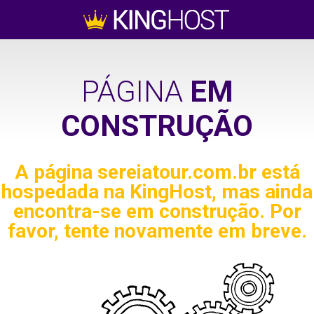
PÁGINA
EM
CONSTRUÇÃO
A página
sereiatour.com.br
está
hospedada na KingHost, mas ainda
encontra-se em construção. Por
favor, tente novamente em breve.