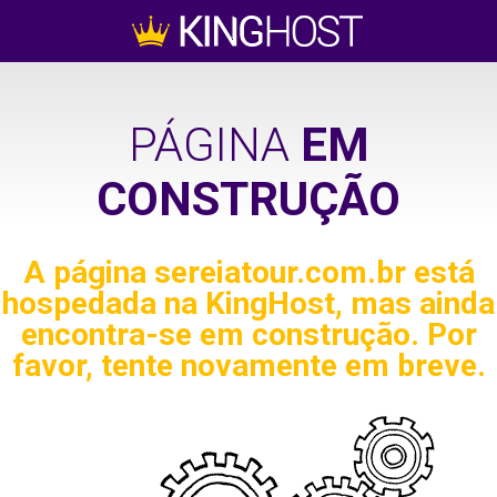
PÁGINA
EM
CONSTRUÇÃO
A página
sereiatour.com.br
está
hospedada na KingHost, mas ainda
encontra-se em construção. Por
favor, tente novamente em breve.