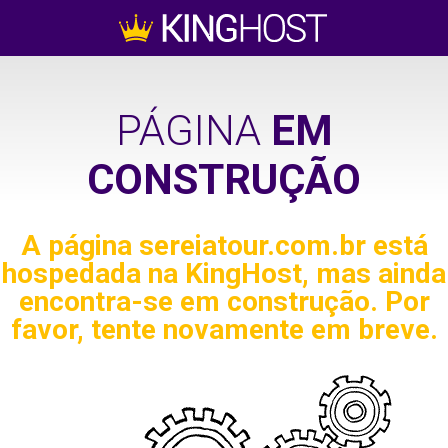
PÁGINA
EM
CONSTRUÇÃO
A página
sereiatour.com.br
está
hospedada na KingHost, mas ainda
encontra-se em construção. Por
favor, tente novamente em breve.