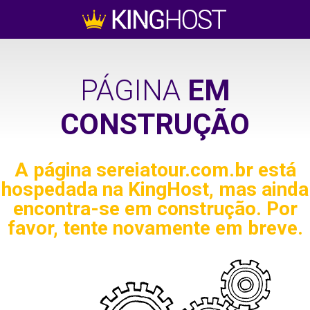
PÁGINA
EM
CONSTRUÇÃO
A página
sereiatour.com.br
está
hospedada na KingHost, mas ainda
encontra-se em construção. Por
favor, tente novamente em breve.