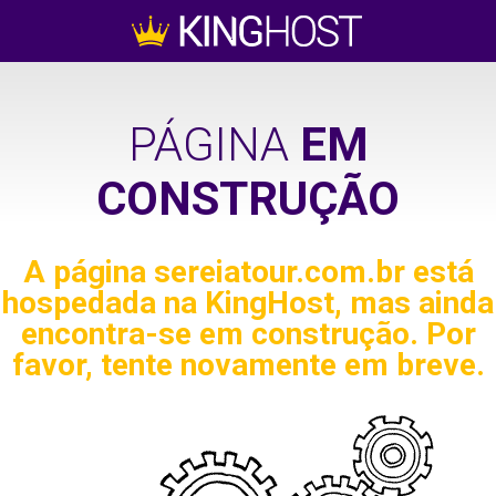
PÁGINA
EM
CONSTRUÇÃO
A página
sereiatour.com.br
está
hospedada na KingHost, mas ainda
encontra-se em construção. Por
favor, tente novamente em breve.