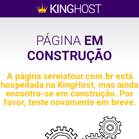
PÁGINA
EM
CONSTRUÇÃO
A página
sereiatour.com.br
está
hospedada na KingHost, mas ainda
encontra-se em construção. Por
favor, tente novamente em breve.