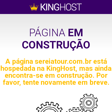
PÁGINA
EM
CONSTRUÇÃO
A página
sereiatour.com.br
está
hospedada na KingHost, mas ainda
encontra-se em construção. Por
favor, tente novamente em breve.