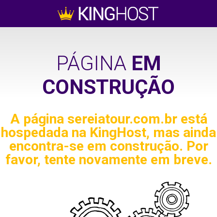
PÁGINA
EM
CONSTRUÇÃO
A página
sereiatour.com.br
está
hospedada na KingHost, mas ainda
encontra-se em construção. Por
favor, tente novamente em breve.