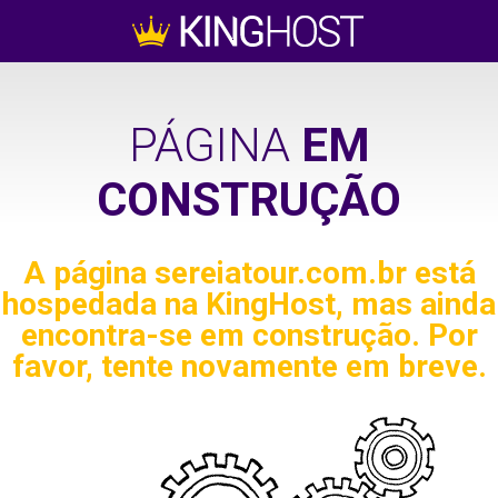
PÁGINA
EM
CONSTRUÇÃO
A página
sereiatour.com.br
está
hospedada na KingHost, mas ainda
encontra-se em construção. Por
favor, tente novamente em breve.