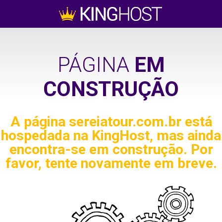
PÁGINA
EM
CONSTRUÇÃO
A página
sereiatour.com.br
está
hospedada na KingHost, mas ainda
encontra-se em construção. Por
favor, tente novamente em breve.