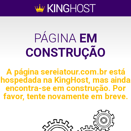
PÁGINA
EM
CONSTRUÇÃO
A página
sereiatour.com.br
está
hospedada na KingHost, mas ainda
encontra-se em construção. Por
favor, tente novamente em breve.