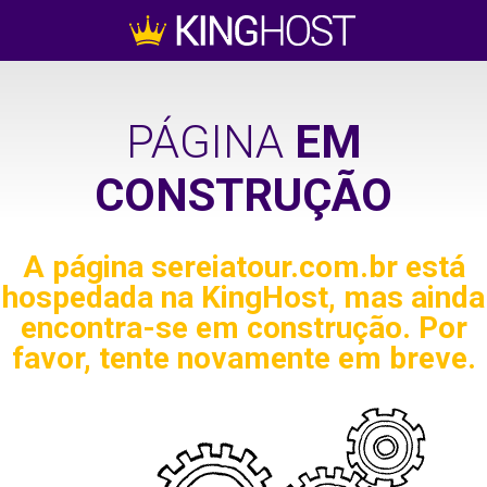
PÁGINA
EM
CONSTRUÇÃO
A página
sereiatour.com.br
está
hospedada na KingHost, mas ainda
encontra-se em construção. Por
favor, tente novamente em breve.