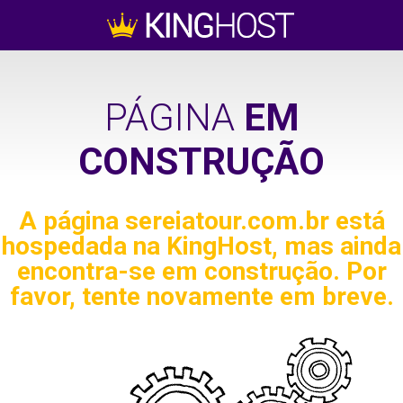
PÁGINA
EM
CONSTRUÇÃO
A página
sereiatour.com.br
está
hospedada na KingHost, mas ainda
encontra-se em construção. Por
favor, tente novamente em breve.