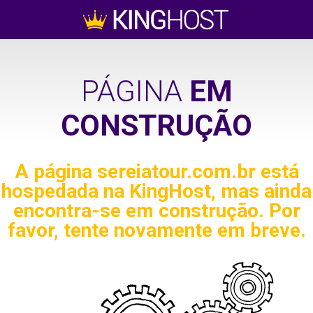
PÁGINA
EM
CONSTRUÇÃO
A página
sereiatour.com.br
está
hospedada na KingHost, mas ainda
encontra-se em construção. Por
favor, tente novamente em breve.