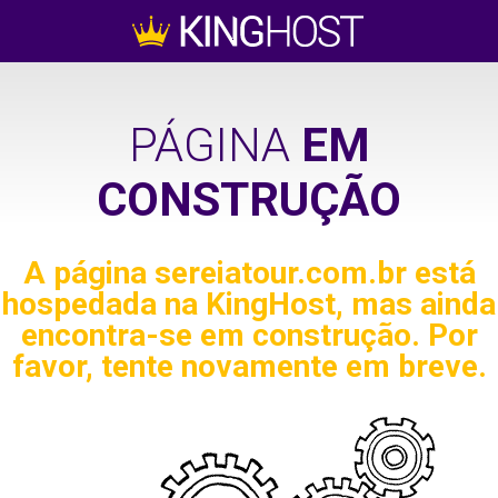
PÁGINA
EM
CONSTRUÇÃO
A página
sereiatour.com.br
está
hospedada na KingHost, mas ainda
encontra-se em construção. Por
favor, tente novamente em breve.