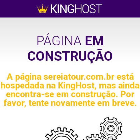
PÁGINA
EM
CONSTRUÇÃO
A página
sereiatour.com.br
está
hospedada na KingHost, mas ainda
encontra-se em construção. Por
favor, tente novamente em breve.