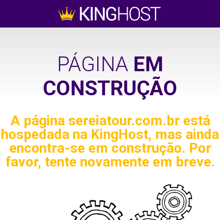
PÁGINA
EM
CONSTRUÇÃO
A página
sereiatour.com.br
está
hospedada na KingHost, mas ainda
encontra-se em construção. Por
favor, tente novamente em breve.