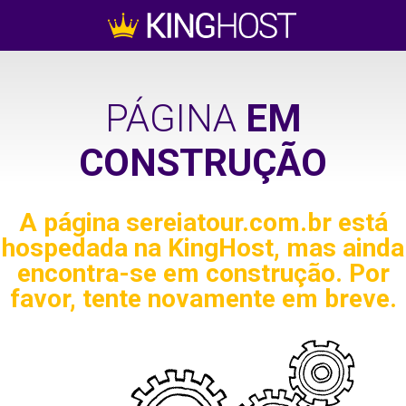
PÁGINA
EM
CONSTRUÇÃO
A página
sereiatour.com.br
está
hospedada na KingHost, mas ainda
encontra-se em construção. Por
favor, tente novamente em breve.