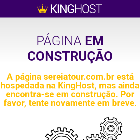
PÁGINA
EM
CONSTRUÇÃO
A página
sereiatour.com.br
está
hospedada na KingHost, mas ainda
encontra-se em construção. Por
favor, tente novamente em breve.