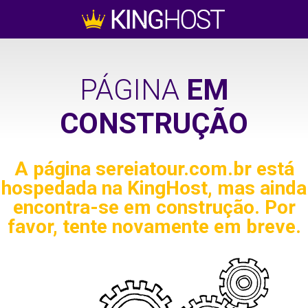
PÁGINA
EM
CONSTRUÇÃO
A página
sereiatour.com.br
está
hospedada na KingHost, mas ainda
encontra-se em construção. Por
favor, tente novamente em breve.